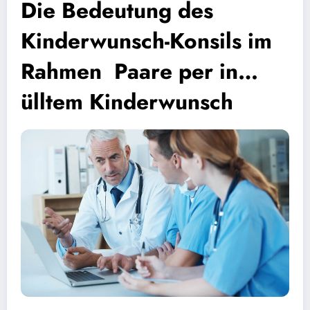
Die Bedeutung des
Kinderwunsch-Konsils im
Rahmen Paare per in…
ülltem Kinderwunsch