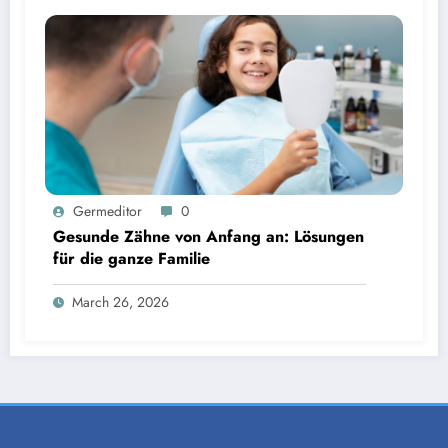
Germeditor
0
Gesunde Zähne von Anfang an: Lösungen
für die ganze Familie
March 26, 2026