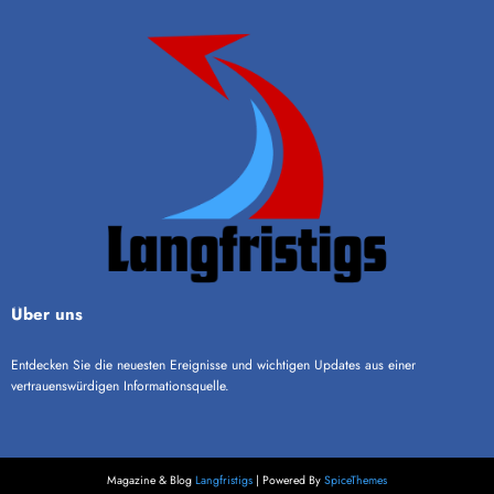
Über uns
Entdecken Sie die neuesten Ereignisse und wichtigen Updates aus einer
vertrauenswürdigen Informationsquelle.
Magazine & Blog
Langfristigs
| Powered By
SpiceThemes