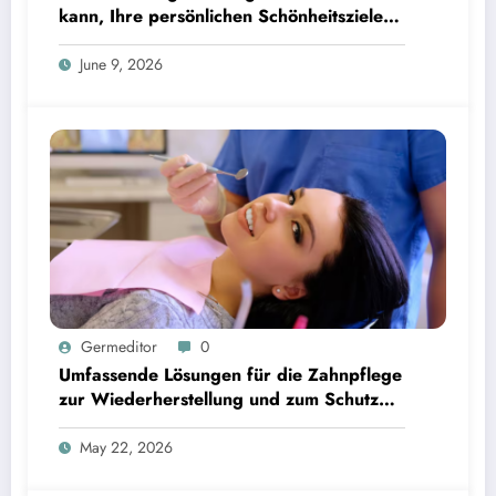
kann, Ihre persönlichen Schönheitsziele
zu erreichen
June 9, 2026
Germeditor
0
Umfassende Lösungen für die Zahnpflege
zur Wiederherstellung und zum Schutz
Ihrer Zähne
May 22, 2026