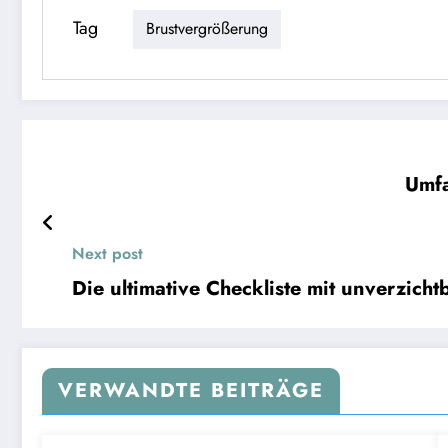
Tag
Brustvergrößerung
Umfa
Next post
Die ultimative Checkliste mit unverzicht
VERWANDTE BEITRÄGE