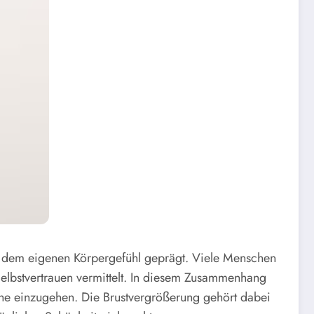
und dem eigenen Körpergefühl geprägt. Viele Menschen
Selbstvertrauen vermittelt. In diesem Zusammenhang
eiche einzugehen. Die Brustvergrößerung gehört dabei