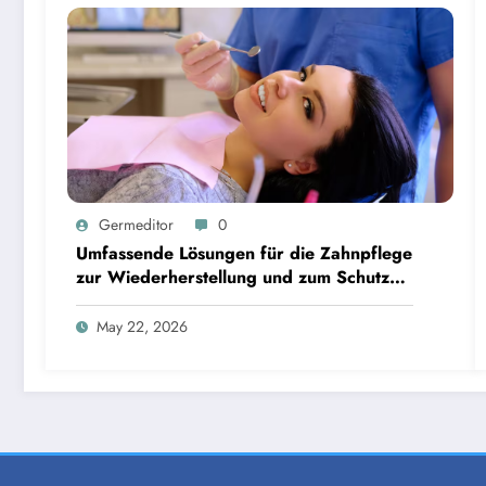
Germeditor
0
Umfassende Lösungen für die Zahnpflege
zur Wiederherstellung und zum Schutz
Ihrer Zähne
May 22, 2026