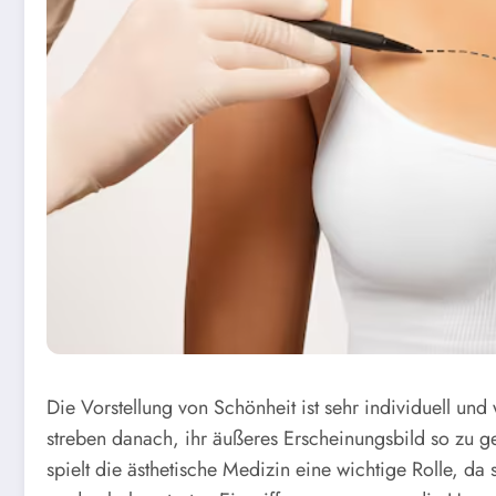
Die Vorstellung von Schönheit ist sehr individuell u
streben danach, ihr äußeres Erscheinungsbild so zu ge
spielt die ästhetische Medizin eine wichtige Rolle, d