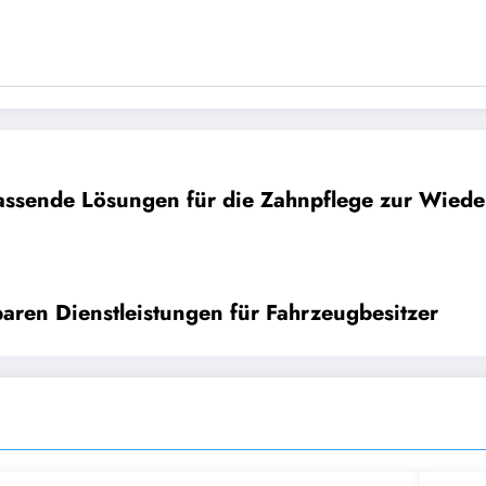
ssende Lösungen für die Zahnpflege zur Wieder
baren Dienstleistungen für Fahrzeugbesitzer