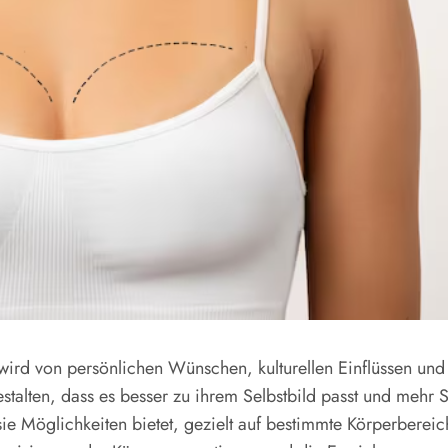
nd wird von persönlichen Wünschen, kulturellen Einflüssen 
stalten, dass es besser zu ihrem Selbstbild passt und mehr 
a sie Möglichkeiten bietet, gezielt auf bestimmte Körperber