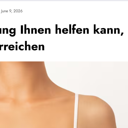
June 9, 2026
ng Ihnen helfen kann, 
rreichen