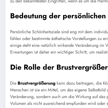
zu den bekanntesten Eingriffen, wenn es um die Harmo
Bedeutung der persönlichen 
Persönliche Schönheitsziele sind eng mit dem indivi
fühlen oder bestimmte ästhetische Vorstellungen zu err
einige steht eine natürlich wirkende Veränderung im
Erwartungen ist daher ein wichtiger Schritt, um realist
Die Rolle der Brustvergröße
Die
Brustvergrößerung
kann dazu beitragen, die Kö
Menschen ist sie ein Mittel, um das eigene Selbstbild
Veränderung, sondern auch um die Wirkung auf das pe
Volumen als nicht ausreichend empfunden wird oder 