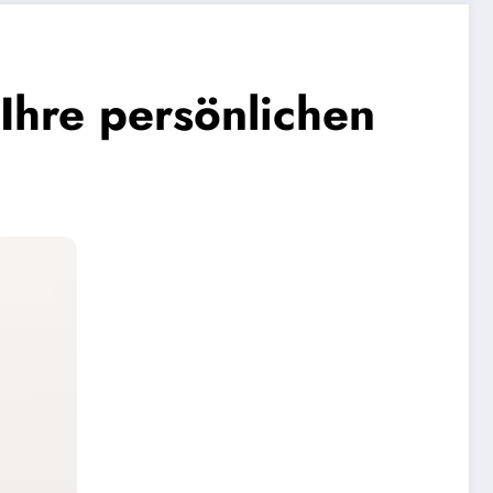
Ihre persönlichen