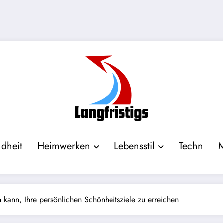
dheit
Heimwerken
Lebensstil
Techn
 kann, Ihre persönlichen Schönheitsziele zu erreichen