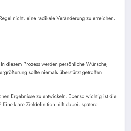
 Regel nicht, eine radikale Veränderung zu erreichen,
g. In diesem Prozess werden persönliche Wünsche,
ergrößerung sollte niemals überstürzt getroffen
hen Ergebnisse zu entwickeln. Ebenso wichtig ist die
e klare Zieldefinition hilft dabei, spätere