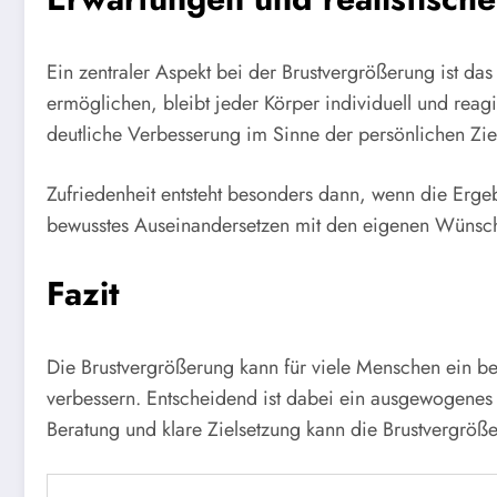
Ein zentraler Aspekt bei der Brustvergrößerung ist d
ermöglichen, bleibt jeder Körper individuell und reagi
deutliche Verbesserung im Sinne der persönlichen Zi
Zufriedenheit entsteht besonders dann, wenn die Erg
bewusstes Auseinandersetzen mit den eigenen Wünsch
Fazit
Die Brustvergrößerung kann für viele Menschen ein be
verbessern. Entscheidend ist dabei ein ausgewogenes 
Beratung und klare Zielsetzung kann die Brustvergröß