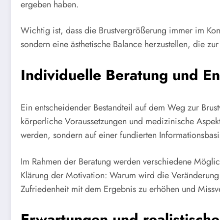
ergeben haben.
Wichtig ist, dass die Brustvergrößerung immer im Konte
sondern eine ästhetische Balance herzustellen, die zur
Individuelle Beratung und E
Ein entscheidender Bestandteil auf dem Weg zur Brust
körperliche Voraussetzungen und medizinische Aspekte 
werden, sondern auf einer fundierten Informationsbas
Im Rahmen der Beratung werden verschiedene Möglichke
Klärung der Motivation: Warum wird die Veränderung g
Zufriedenheit mit dem Ergebnis zu erhöhen und Missv
Erwartungen und realistisch